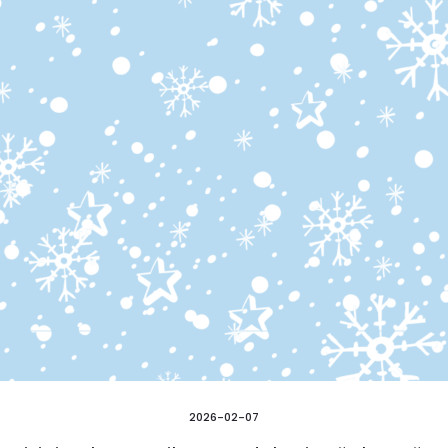
2026-02-07