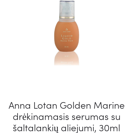
Anna Lotan Golden Marine
drėkinamasis serumas su
šaltalankių aliejumi, 30ml