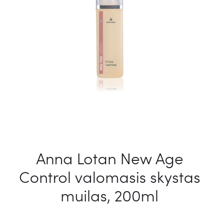
Anna Lotan New Age
Control valomasis skystas
muilas, 200ml