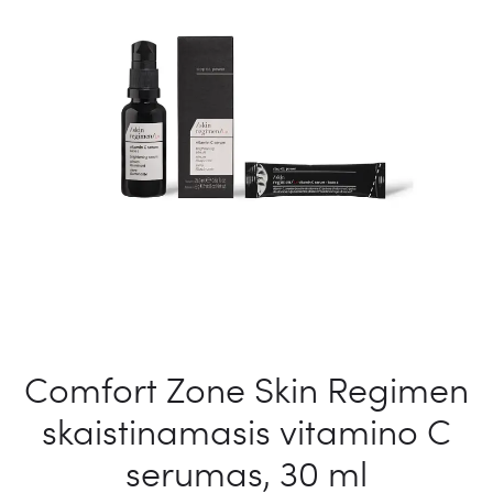
Comfort Zone Skin Regimen
skaistinamasis vitamino C
serumas, 30 ml