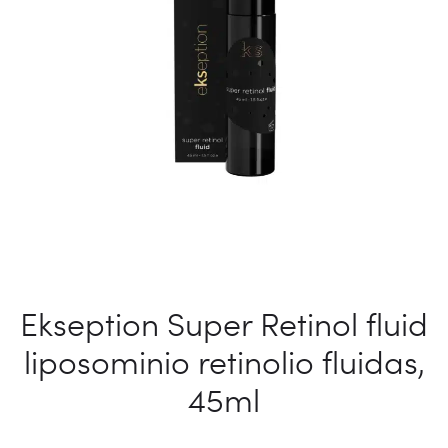
Ekseption Super Retinol fluid
liposominio retinolio fluidas,
45ml