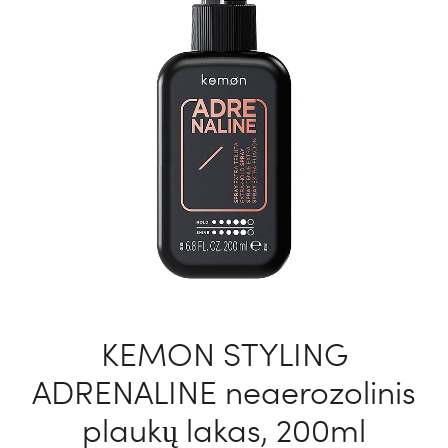
KEMON STYLING
ADRENALINE neaerozolinis
plaukų lakas, 200ml