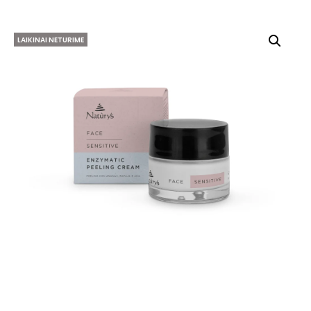
LAIKINAI NETURIME