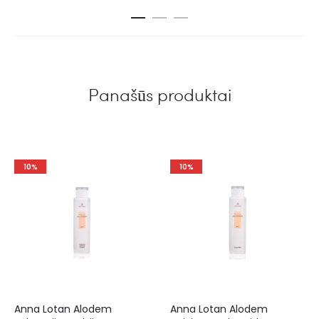
Panašūs produktai
10%
10%
Anna Lotan Alodem
Anna Lotan Alodem