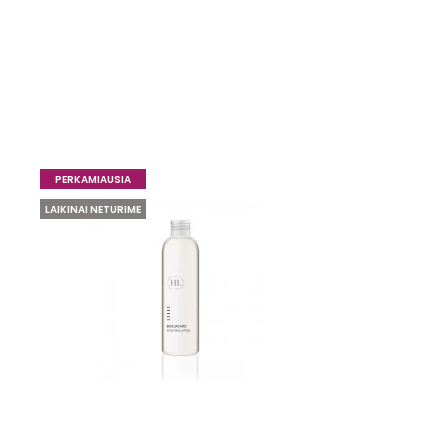
PERKAMIAUSIA
LAIKINAI NETURIME