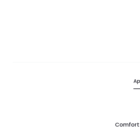
Ap
Comfort