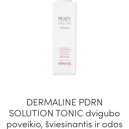
DERMALINE PDRN
SOLUTION TONIC dvigubo
poveikio, šviesinantis ir odos