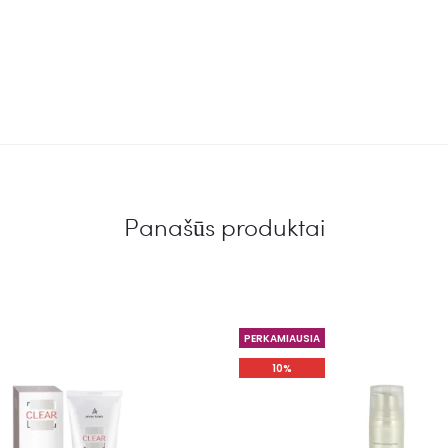
Panašūs produktai
PERKAMIAUSIA
10%