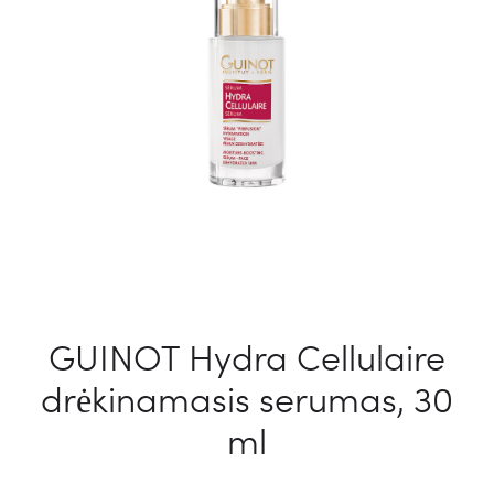
GUINOT Hydra Cellulaire
drėkinamasis serumas, 30
ml