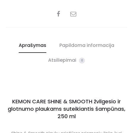
Aprašymas
Papildoma informacija
Atsiliepimai
0
KEMON CARE SHINE & SMOOTH žvilgesio ir
glotnumo plaukams suteikiantis šampūnas,
250 ml