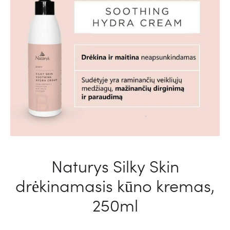
Naturys Silky Skin
drėkinamasis kūno kremas,
250ml