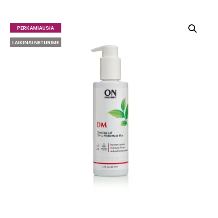
PERKAMIAUSIA
LAIKINAI NETURIME