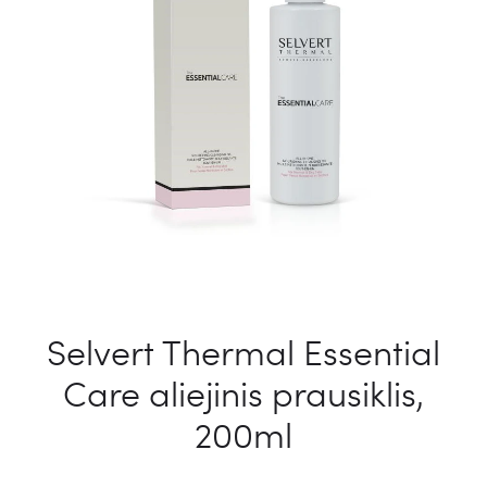
Selvert Thermal Essential
Care aliejinis prausiklis,
200ml