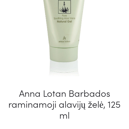
Anna Lotan Barbados
raminamoji alavijų želė, 125
ml