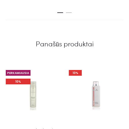
Panašūs produktai
PERKAMIAUSIA
10%
10%