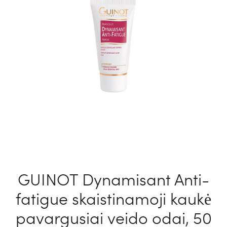
GUINOT Dynamisant Anti-
fatigue skaistinamoji kaukė
pavargusiai veido odai, 50