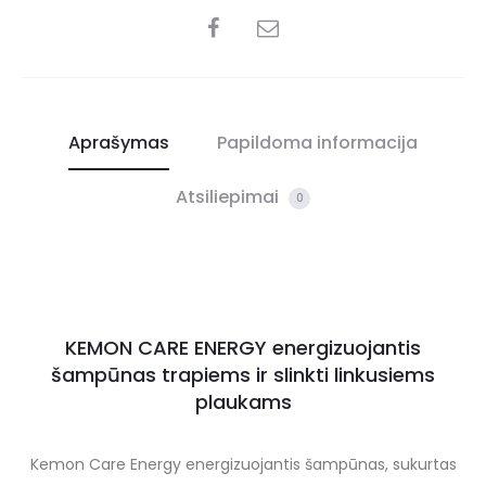
Aprašymas
Papildoma informacija
Atsiliepimai
0
KEMON CARE ENERGY energizuojantis
šampūnas trapiems ir slinkti linkusiems
plaukams
Kemon Care Energy energizuojantis šampūnas, sukurtas