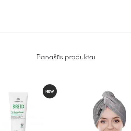
Panašūs produktai