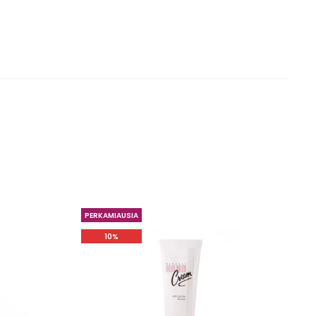
PERKAMIAUSIA
10%