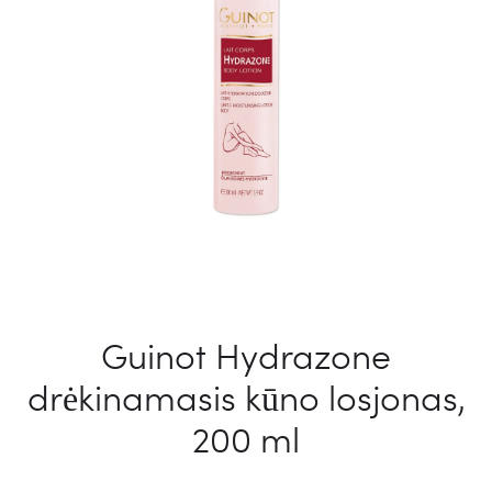
Guinot Hydrazone
drėkinamasis kūno losjonas,
200 ml