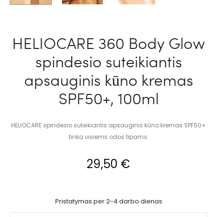
HELIOCARE 360 Body Glow
spindesio suteikiantis
apsauginis kūno kremas
SPF50+, 100ml
HELIOCARE spindesio suteikiantis apsauginis kūno kremas SPF50+
tinka visiems odos tipams.
29,50
€
Pristatymas per 2-4 darbo dienas